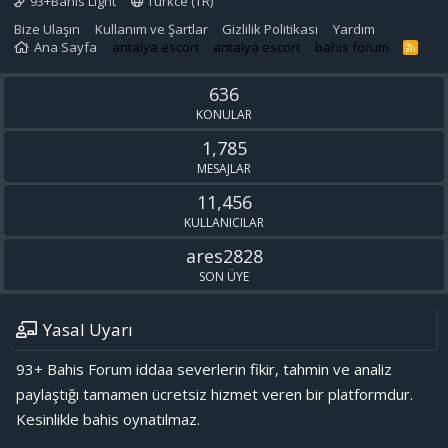
93+Bahis Light
Turkce (TR)
Bize Ulaşın
Kullanım ve Şartlar
Gizlilik Politikası
Yardım
Ana Sayfa
antalya escort
antalya escort
bahis forum
R
S
S
636
KONULAR
1,785
MESAJLAR
11,456
KULLANICILAR
ares2828
SON ÜYE
Yasal Uyarı
93+ Bahis Forum iddaa severlerin fikir, tahmin ve analiz
paylaştığı tamamen ücretsiz hizmet veren bir platformdur.
Kesinlikle bahis oynatılmaz.