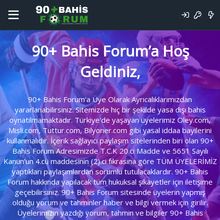
90+ Bahis Forum’a Hoş
Geldiniz,
90+ Bahis Forum'a Üye Olarak Ayrıcalıklarımızdan
yararlanabilirsiniz. Sitemizde hiç bir şekilde yasa dışı bahis
oynatılmamaktadır. Türkiye'de yaşayan üyelerimiz Oley.com,
Misli.com, Tuttur.com, Bilyoner.com gibi yasal iddaa bayilerini
kullanmalıdır. İçerik sağlayıcı paylaşım sitelerinden biri olan 90+
Bahis Forum Adresimizde T.C.K 20.ci Madde ve 5651 Sayılı
Kanun'un 4.cü maddesinin (2).ci fıkrasına göre TÜM ÜYELERİMİZ
yaptıkları paylaşımlardan sorumlu tutulacaklardır. 90+ Bahis
Forum hakkında yapılacak tüm hukuksal şikayetler için iletişime
geçebilirsiniz. 90+ Bahis Forum sitesinde üyelerin yapmış
olduğu yorum ve tahminler haber ve bilgi vermek için girilir.
Üyelerimizin yazdığı yorum, tahmin ve bilgiler 90+ Bahis