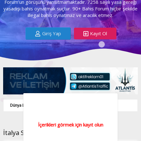
Forum’un görüşünü yansıtmamaktadır. 7258 sayılı yasa gereği
yasadışı bahis oynatmak suçtur. 90+ Bahis Forum hiçbir şekilde
illegal bahis oynatmaz ve aracılık etmez.
Giriş Yap
Kayıt Ol
Dünya Ligleri (Tüm Ülkeler)
Facebook
Twitter
youtube
Bize Ulaşın
RSS
İtalya Serie A